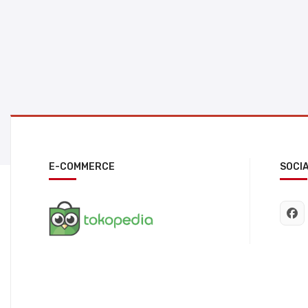
E-COMMERCE
SOCI