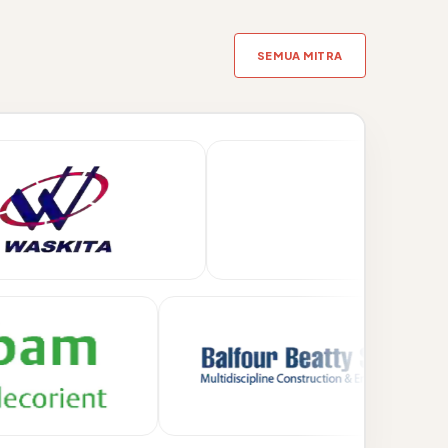
SEMUA MITRA