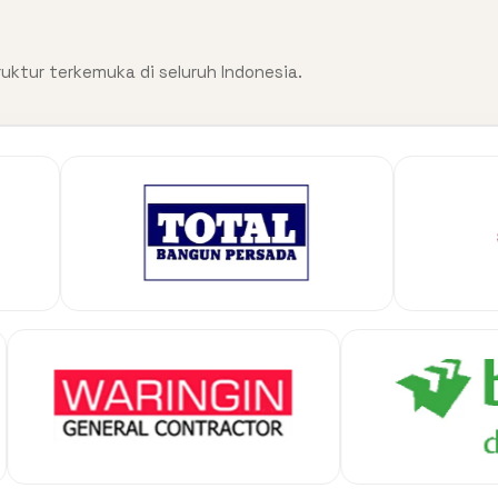
uktur terkemuka di seluruh Indonesia.