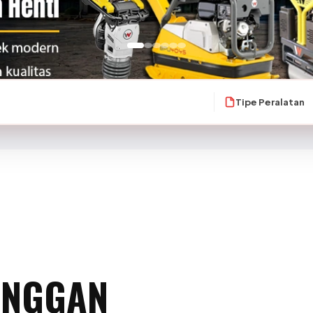
Tipe Peralatan
ANGGAN