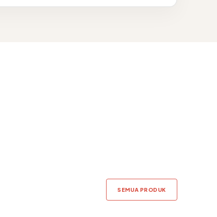
SEMUA PRODUK