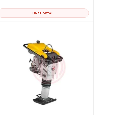
LIHAT DETAIL