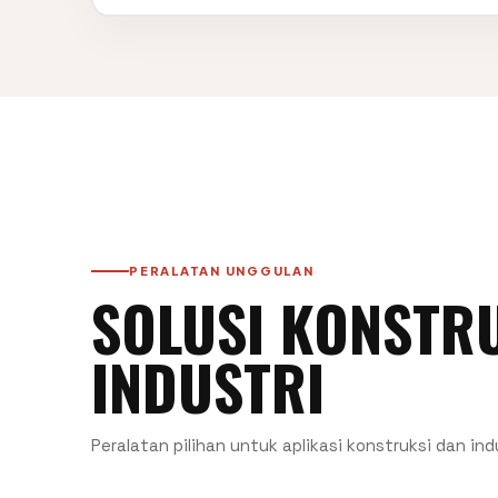
PERALATAN UNGGULAN
SOLUSI KONSTRU
INDUSTRI
Peralatan pilihan untuk aplikasi konstruksi dan ind