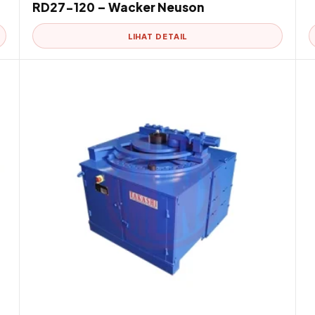
RD27-120 – Wacker Neuson
LIHAT DETAIL