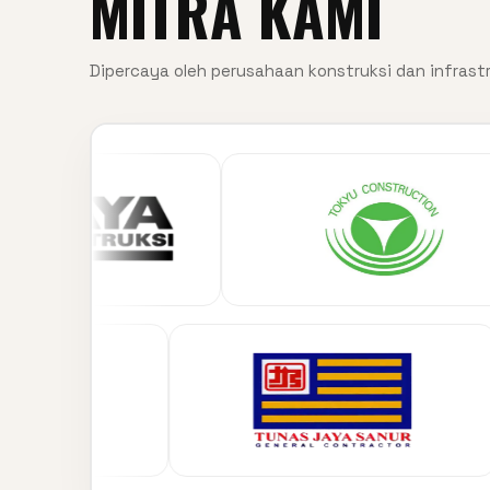
MITRA KAMI
Dipercaya oleh perusahaan konstruksi dan infrastr