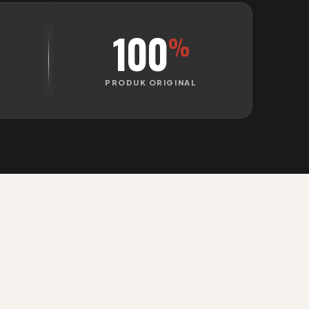
100
%
PRODUK ORIGINAL