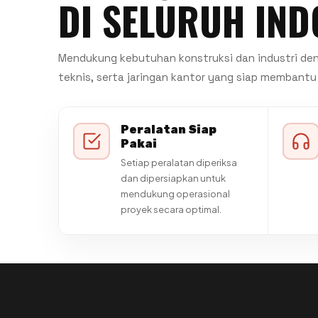
DI SELURUH IND
Mendukung kebutuhan konstruksi dan industri den
teknis, serta jaringan kantor yang siap membantu 
Peralatan Siap
Pakai
Setiap peralatan diperiksa
dan dipersiapkan untuk
mendukung operasional
proyek secara optimal.