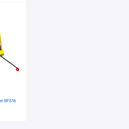
on BFS16