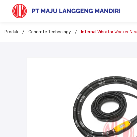
Produk
/
Concrete Technology
/
Internal Vibrator Wacker Ne