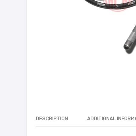
DESCRIPTION
ADDITIONAL INFORM