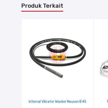
Produk Terkait
Internal Vibrator Wacker Neuson IE45