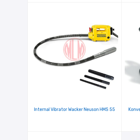
Internal Vibrator Wacker Neuson HMS 55
Konve