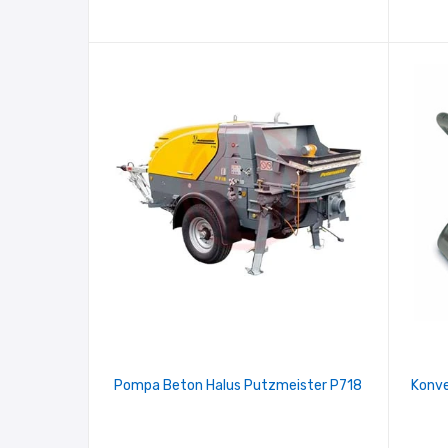
Pompa Beton Halus Putzmeister P718
Konve