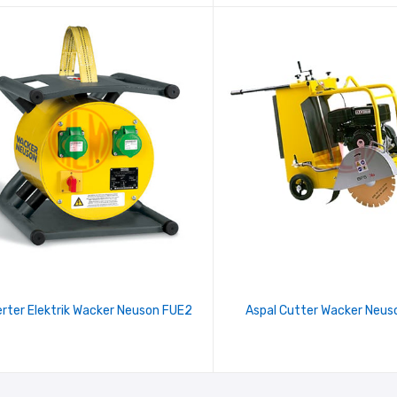
rter Elektrik Wacker Neuson FUE2
Aspal Cutter Wacker Neus