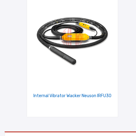
Internal Vibrator Wacker Neuson IRFU30