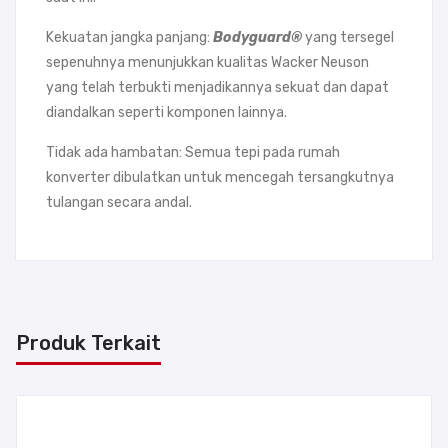
Kekuatan jangka panjang:
Bodyguard®
yang tersegel
sepenuhnya menunjukkan kualitas Wacker Neuson
yang telah terbukti menjadikannya sekuat dan dapat
diandalkan seperti komponen lainnya.
Tidak ada hambatan: Semua tepi pada rumah
konverter dibulatkan untuk mencegah tersangkutnya
tulangan secara andal.
Produk Terkait