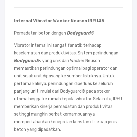
Internal Vibrator Wacker Neuson IRFU45
Pemadatan beton dengan
Bodyguard®
Vibrator internal ini sangat fanatik terhadap
keselamatan dan produktivitas. Sistem perlindungan
Bodyguard®
yang unik dari Wacker Neuson
memastikan perlindungan optimal bagi operator dan
unit sejak unit dipasang ke sumber listriknya. Untuk
pertama kalinya, perlindungan diperluas ke seluruh
panjang unit, mulai dari Bodyguard® pada steker
utama hingga ke rumah kepala vibrator. Selain itu, IRFU
memberikan kinerja pemadatan dan produktivitas
setinggi mungkin berkat kemampuannya
mempertahankan kecepatan konstan di setiap jenis
beton yang dipadatkan.