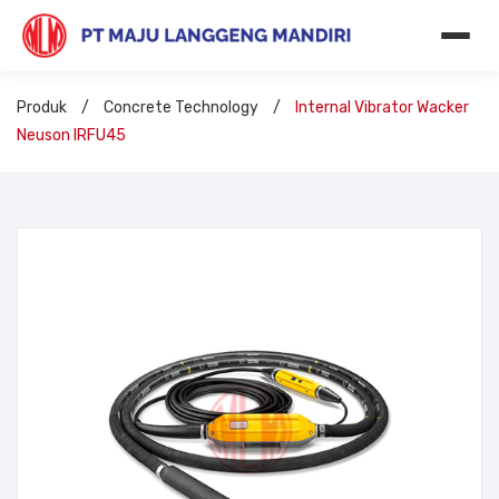
Produk
/
Concrete Technology
/
Internal Vibrator Wacker
Neuson IRFU45