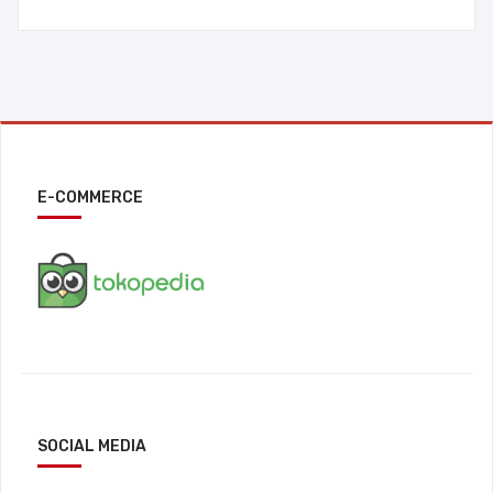
E-COMMERCE
SOCIAL MEDIA