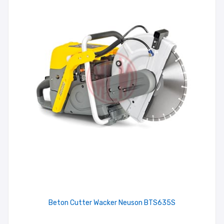
Beton Cutter Wacker Neuson BTS635S