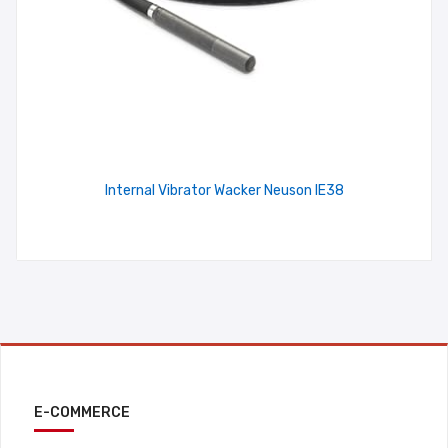
Internal Vibrator Wacker Neuson IE38
E-COMMERCE