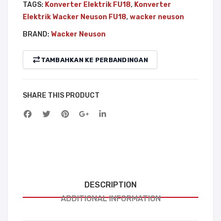
TAGS:
Konverter Elektrik FU18
,
Konverter
Elektrik Wacker Neuson FU18
,
wacker neuson
BRAND:
Wacker Neuson
TAMBAHKAN KE PERBANDINGAN
SHARE THIS PRODUCT
DESCRIPTION
ADDITIONAL INFORMATION