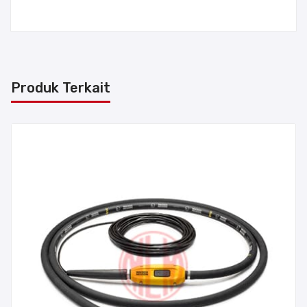
Produk Terkait