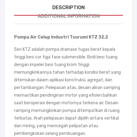
DESCRIPTION
ADDITIONAL INFORMATION
Pompa Air Celup Industri Tsurumi KTZ 32.2
Seri KTZ adalah pompa drainase tugas berat kepala
tinggi besi cor tiga fase submersible. Bodi besi tuang
dengan impeler besi tuang krom tinggi
memungkinkannya tahan terhadap kondisi berat yang
ditemukan dalam aplikasi konstruksi, agregat, dan
pertambangan. Pelepasan atas, desain aliran samping
memastikan pendinginan motor yang efisien bahkan
saat beroperasi dengan motornya terkena air. Desain
ramping memungkinkan pompa ditempatkan di ruang
terbatas. Arah pelepasan dapat dipilih antara vertikal
dan miring, yang mencegah pelipatan atau
pembengkokan selang pembuangan.