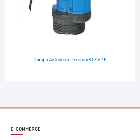
Pompa Air Industri Tsurumi KTZ 67.5
E-COMMERCE