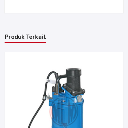
Produk Terkait